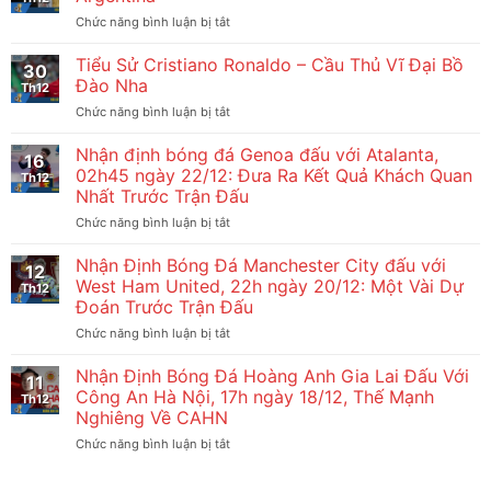
Zidane
Nghiệp
Chức năng bình luận bị tắt
ở
–
Của
Tiểu
Tiền
Huyền
Sử
Tiểu Sử Cristiano Ronaldo – Cầu Thủ Vĩ Đại Bồ
Vệ
Thoại
30
Lionel
Tấn
Đào Nha
Th12
Messi
Công
Chức năng bình luận bị tắt
ở
–
Huyền
Tiểu
Thiên
Thoại
Sử
Nhận định bóng đá Genoa đấu với Atalanta,
Tài
16
Cristiano
Bóng
02h45 ngày 22/12: Đưa Ra Kết Quả Khách Quan
Th12
Ronaldo
Đá
Nhất Trước Trận Đấu
–
Người
Chức năng bình luận bị tắt
ở
Cầu
Argentina
Nhận
Thủ
định
Vĩ
Nhận Định Bóng Đá Manchester City đấu với
12
bóng
Đại
West Ham United, 22h ngày 20/12: Một Vài Dự
Th12
đá
Bồ
Đoán Trước Trận Đấu
Genoa
Đào
Chức năng bình luận bị tắt
ở
đấu
Nha
Nhận
với
Định
Atalanta,
Nhận Định Bóng Đá Hoàng Anh Gia Lai Đấu Với
11
Bóng
02h45
Công An Hà Nội, 17h ngày 18/12, Thế Mạnh
Th12
Đá
ngày
Nghiêng Về CAHN
Manchester
22/12:
Chức năng bình luận bị tắt
ở
City
Đưa
Nhận
đấu
Ra
Định
với
Kết