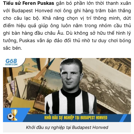
Tiểu sử Feren Puskas
gắn bó phần lớn thời thanh xuân
với Budapest Honved nơi ông ghi hàng trăm bàn thắng
cho câu lạc bộ. Khả năng chọn vị trí thông minh, dứt
điểm hiệu quả giúp ông luôn nằm trong nhóm cầu thủ
ghi bàn hàng đầu châu Âu. Dù không sở hữu thể hình lý
tưởng, Puskas vẫn áp đảo đối thủ nhờ tư duy chơi bóng
sắc bén.
Khởi đầu sự nghiệp tại Budapest Honved