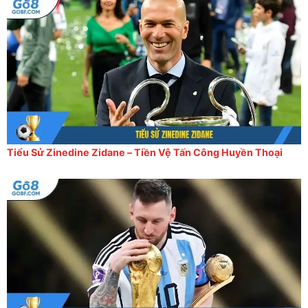
Tiểu Sử Zinedine Zidane – Tiền Vệ Tấn Công Huyền Thoại