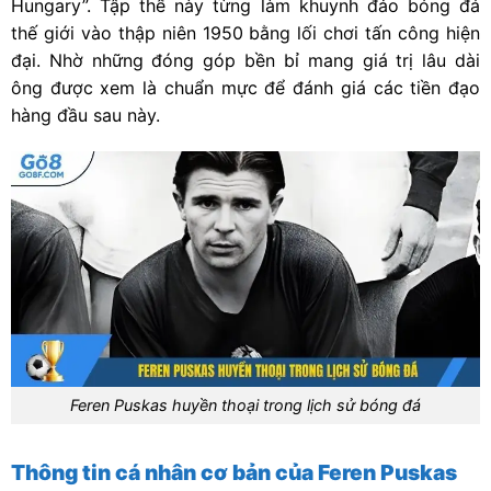
Hungary”. Tập thể này từng làm khuynh đảo bóng đá
thế giới vào thập niên 1950 bằng lối chơi tấn công hiện
đại. Nhờ những đóng góp bền bỉ mang giá trị lâu dài
ông được xem là chuẩn mực để đánh giá các tiền đạo
hàng đầu sau này.
Feren Puskas huyền thoại trong lịch sử bóng đá
Thông tin cá nhân cơ bản của Feren Puskas