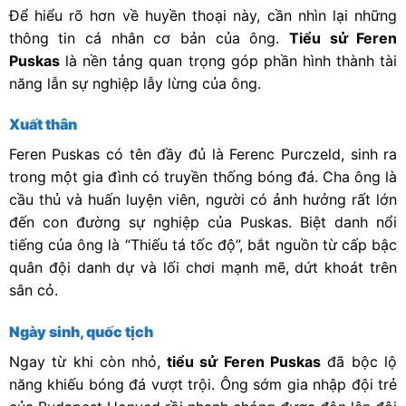
Để hiểu rõ hơn về huyền thoại này, cần nhìn lại những
thông tin cá nhân cơ bản của ông.
Tiểu sử Feren
Puskas
là nền tảng quan trọng góp phần hình thành tài
năng lẫn sự nghiệp lẫy lừng của ông.
Xuất thân
Feren Puskas có tên đầy đủ là Ferenc Purczeld, sinh ra
trong một gia đình có truyền thống bóng đá. Cha ông là
cầu thủ và huấn luyện viên, người có ảnh hưởng rất lớn
đến con đường sự nghiệp của Puskas. Biệt danh nổi
tiếng của ông là “Thiếu tá tốc độ”, bắt nguồn từ cấp bậc
quân đội danh dự và lối chơi mạnh mẽ, dứt khoát trên
sân cỏ.
Ngày sinh, quốc tịch
Ngay từ khi còn nhỏ,
tiểu sử Feren Puskas
đã bộc lộ
năng khiếu bóng đá vượt trội. Ông sớm gia nhập đội trẻ