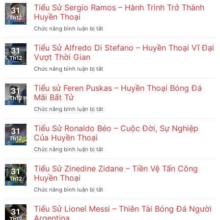
Tiểu Sử Sergio Ramos – Hành Trình Trở Thành
31
Huyền Thoại
Th12
Chức năng bình luận bị tắt
ở
Tiểu
Sử
Tiểu Sử Alfredo Di Stefano – Huyền Thoại Vĩ Đại
31
Sergio
Vượt Thời Gian
Th12
Ramos
Chức năng bình luận bị tắt
ở
–
Tiểu
Hành
Sử
Tiểu sử Feren Puskas – Huyền Thoại Bóng Đá
Trình
31
Alfredo
Trở
Mãi Bất Tử
Th12
Di
Thành
Chức năng bình luận bị tắt
ở
Stefano
Huyền
Tiểu
–
Thoại
sử
Tiểu Sử Ronaldo Béo – Cuộc Đời, Sự Nghiệp
Huyền
31
Feren
Thoại
Của Huyền Thoại
Th12
Puskas
Vĩ
Chức năng bình luận bị tắt
ở
–
Đại
Tiểu
Huyền
Vượt
Sử
Tiểu Sử Zinedine Zidane – Tiền Vệ Tấn Công
Thoại
Thời
31
Ronaldo
Bóng
Huyền Thoại
Gian
Th12
Béo
Đá
Chức năng bình luận bị tắt
ở
–
Mãi
Tiểu
Cuộc
Bất
Sử
Tiểu Sử Lionel Messi – Thiên Tài Bóng Đá Người
Đời,
Tử
31
Zinedine
Sự
Argentina
Th12