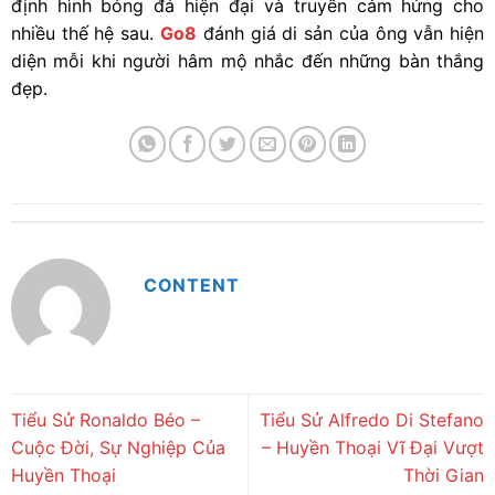
định hình bóng đá hiện đại và truyền cảm hứng cho
nhiều thế hệ sau.
Go8
đánh giá di sản của ông vẫn hiện
diện mỗi khi người hâm mộ nhắc đến những bàn thắng
đẹp.
CONTENT
Tiểu Sử Ronaldo Béo –
Tiểu Sử Alfredo Di Stefano
Cuộc Đời, Sự Nghiệp Của
– Huyền Thoại Vĩ Đại Vượt
Huyền Thoại
Thời Gian