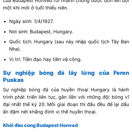
của Budapest Honved rồi nhanh chóng được đôn lên đội
một khi mới ở tuổi thiếu niên.
Ngày sinh: 1/4/1927.
Nơi sinh: Budapest, Hungary.
Quốc tịch: Hungary (sau này nhập quốc tịch Tây Ban
Nha).
Vị trí: Tiền đạo hay tiền vệ công.
Sự nghiệp bóng đá lẫy lừng của Feren
Puskas
Sự nghiệp bóng đá của huyền thoại Hungary là hành
trình phát triển liên tục, gắn liền với những đội bóng vĩ
đại nhất thế kỷ 20. Mỗi giai đoạn thi đấu đều để lại dấu
ấn đậm nét khẳng định vị thế huyền thoại.
Khởi đầu cùng Budapest Honved