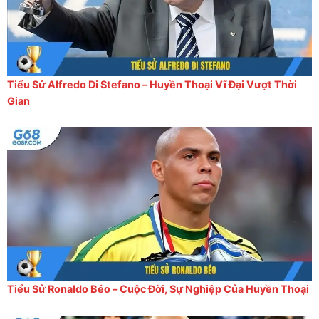
Tiểu Sử Alfredo Di Stefano – Huyền Thoại Vĩ Đại Vượt Thời
Gian
Tiểu Sử Ronaldo Béo – Cuộc Đời, Sự Nghiệp Của Huyền Thoại