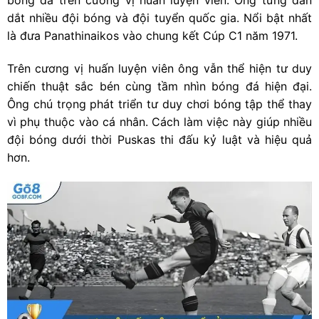
dắt nhiều đội bóng và đội tuyển quốc gia. Nổi bật nhất
là đưa Panathinaikos vào chung kết Cúp C1 năm 1971.
Trên cương vị huấn luyện viên ông vẫn thể hiện tư duy
chiến thuật sắc bén cùng tầm nhìn bóng đá hiện đại.
Ông chú trọng phát triển tư duy chơi bóng tập thể thay
vì phụ thuộc vào cá nhân. Cách làm việc này giúp nhiều
đội bóng dưới thời Puskas thi đấu kỷ luật và hiệu quả
hơn.